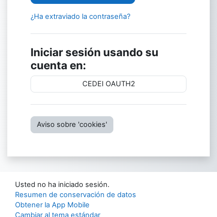
¿Ha extraviado la contraseña?
Iniciar sesión usando su
cuenta en:
CEDEI OAUTH2
Aviso sobre 'cookies'
Usted no ha iniciado sesión.
Resumen de conservación de datos
Obtener la App Mobile
Cambiar al tema estándar